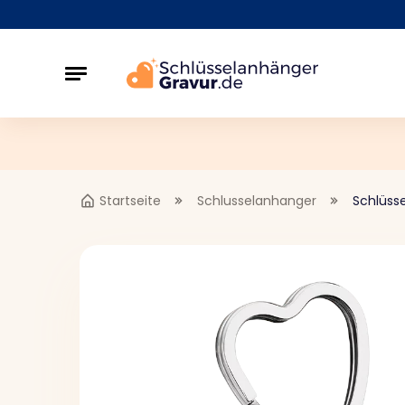
Startseite
Schlusselanhanger
Schlüss