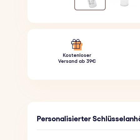
Kostenloser
Versand ab 39€
Personalisierter Schlüsselanh