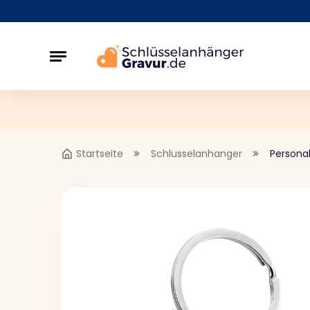
Startseite
Schlusselanhanger
Personal