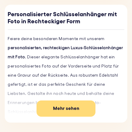
Personalisierter Schlüsselanhänger mit
Foto in Rechteckiger Form
Feiere deine besonderen Momente mit unserem
personalisierten, rechteckigen Luxus-Schlüsselanhänger
mit Foto
. Dieser elegante Schlüsselanhänger hat ein
personalisiertes Foto auf der Vorderseite und Platz für
eine Gravur auf der Rückseite. Aus robustem Edelstahl
gefertigt, ist er das perfekte Geschenk für deine
Liebsten. Gestalte ihn noch heute und behalte deine
Erinnerungen bei dir. Hol dir jetzt unsere Foto-
Mehr sehen
Schlüsselanhänger!
Hauptmerkmale: