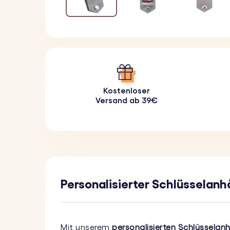
Kostenloser
Versand ab 39€
Personalisierter Schlüsselan
Mit unserem
personalisierten Schlüssela