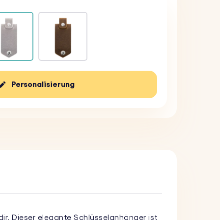
Personalisierung
ir. Dieser elegante Schlüsselanhänger ist