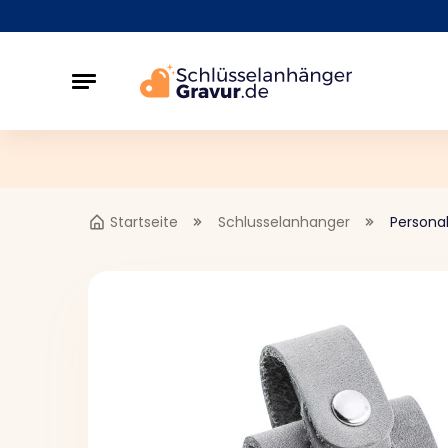
Startseite
Schlusselanhanger
Personal