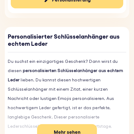
Personalisierter Schlüsselanhänger aus
echtem Leder
Du suchst ein einzigartiges Geschenk? Dann wirst du
diesen
personalisierten Schlüsselanhänger aus echtem
Leder
lieben. Du kannst diesen hochwertigen
Schlüsselanhänger mit einem Zitat, einer kurzen
Nachricht oder lustigen Emojis personalisieren. Aus
hochwertigem Leder gefertigt, ist er das perfekte,
langlebige Geschenk. Dieser personalisierte
Lederschlüsselanhänger ist ideal für Geburtstage,
Mehr sehen