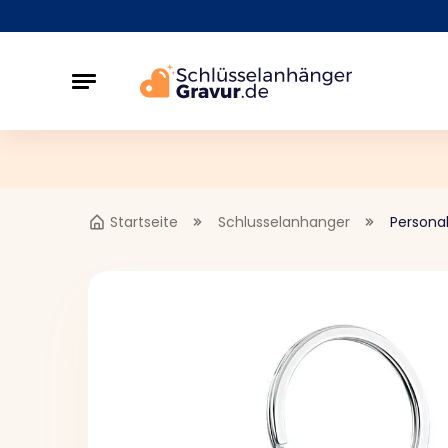
Startseite
Schlusselanhanger
Persona