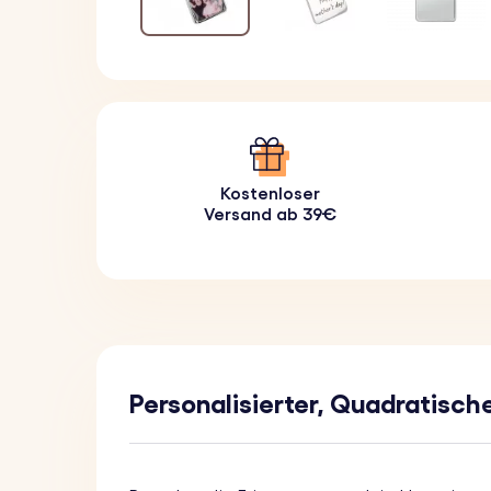
Kostenloser
Versand ab 39€
Personalisierter, Quadratisc