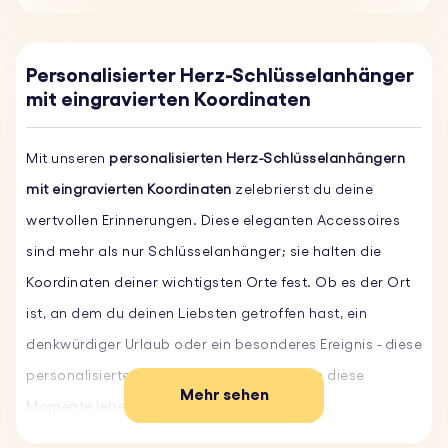
Personalisierter Herz-Schlüsselanhänger
mit eingravierten Koordinaten
Mit unseren
personalisierten Herz-Schlüsselanhängern
mit eingravierten Koordinaten
zelebrierst du deine
wertvollen Erinnerungen. Diese eleganten Accessoires
sind mehr als nur Schlüsselanhänger; sie halten die
Koordinaten deiner wichtigsten Orte fest. Ob es der Ort
ist, an dem du deinen Liebsten getroffen hast, ein
denkwürdiger Urlaub oder ein besonderes Ereignis - diese
personalisierten Schlüsselanhänger halten diese
Mehr sehen
Momente lebendig.