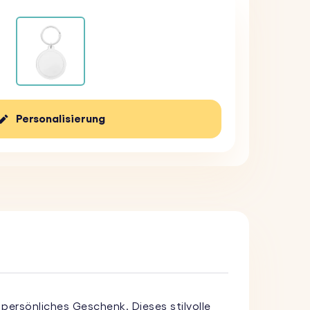
Personalisierung
ersönliches Geschenk. Dieses stilvolle