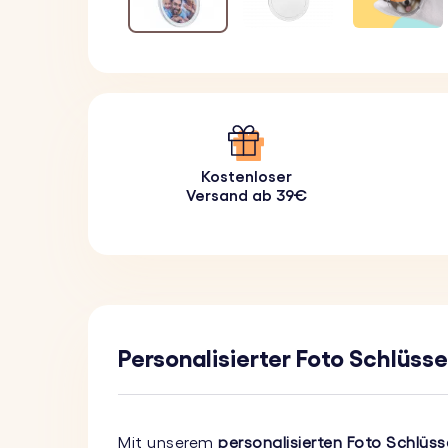
Kostenloser
Versand ab 39€
Personalisierter Foto Schlüsse
Mit unserem
personalisierten Foto Schlüss