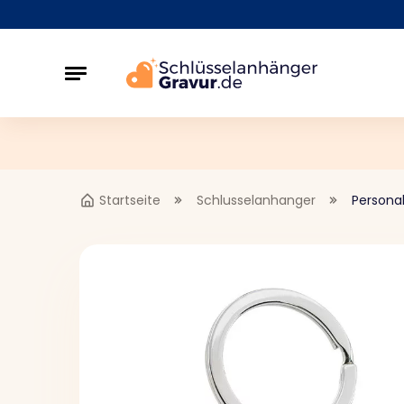
Startseite
Schlusselanhanger
Personal