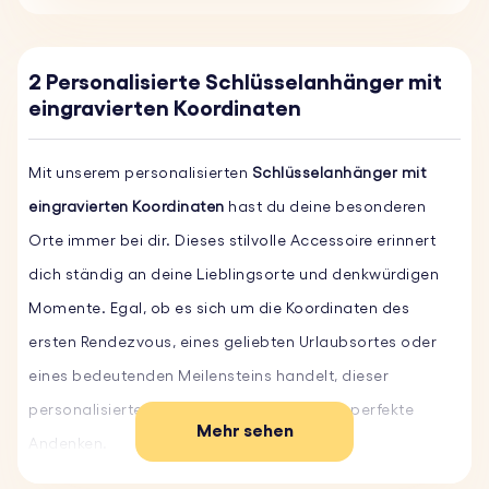
2 Personalisierte Schlüsselanhänger mit
eingravierten Koordinaten
Mit unserem personalisierten
Schlüsselanhänger mit
eingravierten Koordinaten
hast du deine besonderen
Orte immer bei dir. Dieses stilvolle Accessoire erinnert
dich ständig an deine Lieblingsorte und denkwürdigen
Momente. Egal, ob es sich um die Koordinaten des
ersten Rendezvous, eines geliebten Urlaubsortes oder
eines bedeutenden Meilensteins handelt, dieser
personalisierte Schlüsselanhänger ist das perfekte
Mehr sehen
Andenken.