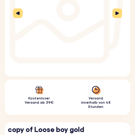
Kostenloser
Versand
Versand ab 39€
innerhalb von 48
Stunden
copy of Loose boy gold