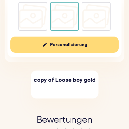
Personalisierung
copy of Loose boy gold
Bewertungen