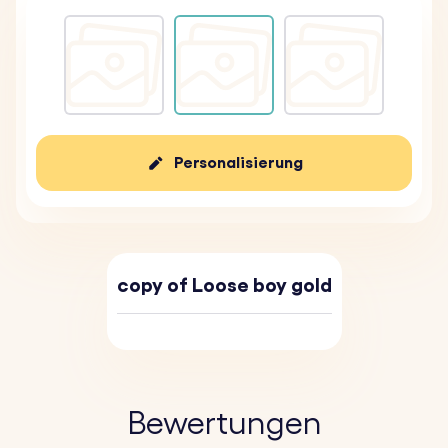
Personalisierung
copy of Loose boy gold
Bewertungen