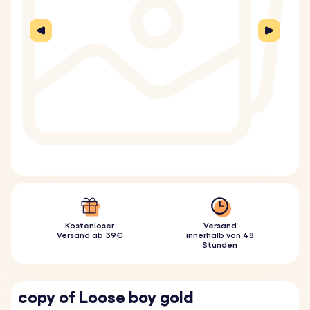
Kostenloser
Versand
Versand ab 39€
innerhalb von 48
Stunden
copy of Loose boy gold