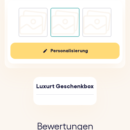
Personalisierung
Luxurt Geschenkbox
Bewertungen