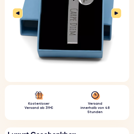
Kostenloser
Versand
Versand ab 39€
innerhalb von 48
Stunden