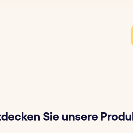
tdecken Sie unsere Produ