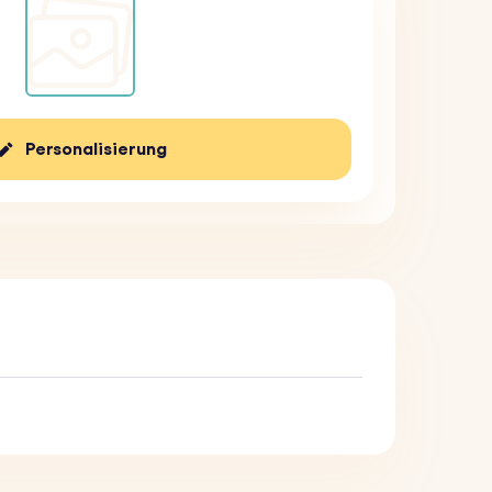
Personalisierung