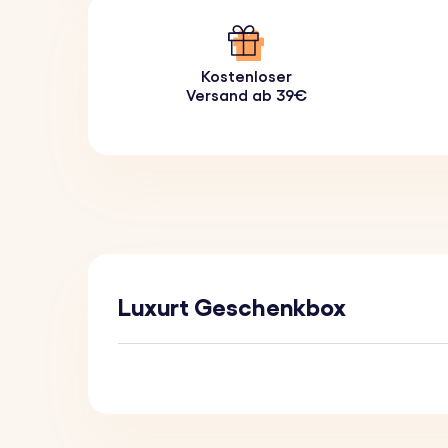
Kostenloser
Versand ab 39€
Luxurt Geschenkbox