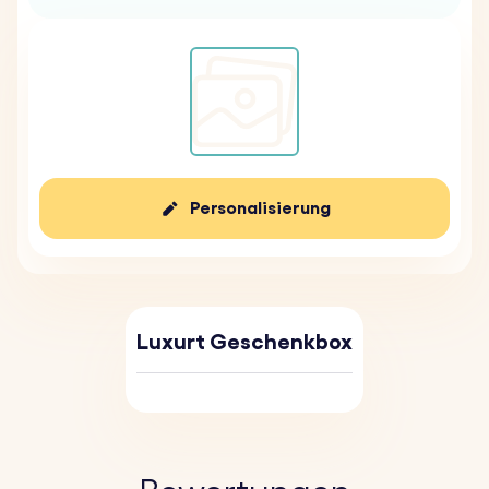
Personalisierung
Luxurt Geschenkbox