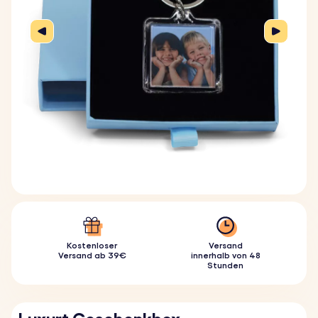
Kostenloser
Versand
Versand ab 39€
innerhalb von 48
Stunden