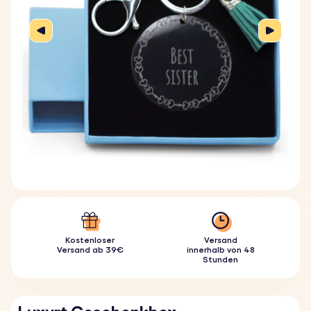
Kostenloser
Versand
Versand ab 39€
innerhalb von 48
Stunden