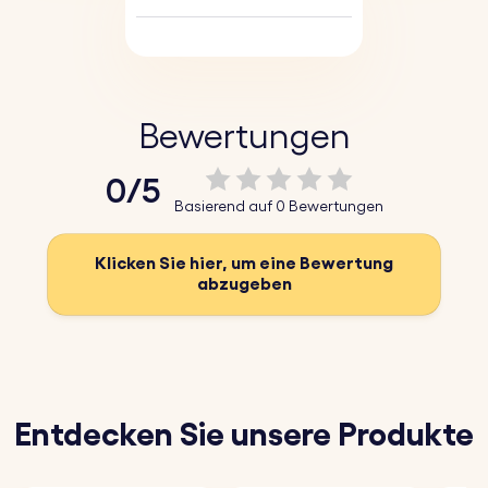
Bewertungen
0/5
Basierend auf 0 Bewertungen
Klicken Sie hier, um eine Bewertung
abzugeben
Entdecken Sie unsere Produkte