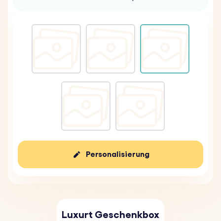
Personalisierung
Luxurt Geschenkbox