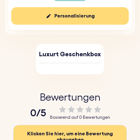
Personalisierung
Luxurt Geschenkbox
Bewertungen
0/5
Basierend auf 0 Bewertungen
Klicken Sie hier, um eine Bewertung
abzugeben