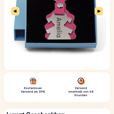
Kostenloser
Versand
Versand ab 39€
innerhalb von 48
Stunden