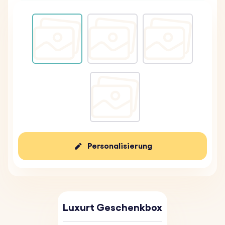
Personalisierung
Luxurt Geschenkbox