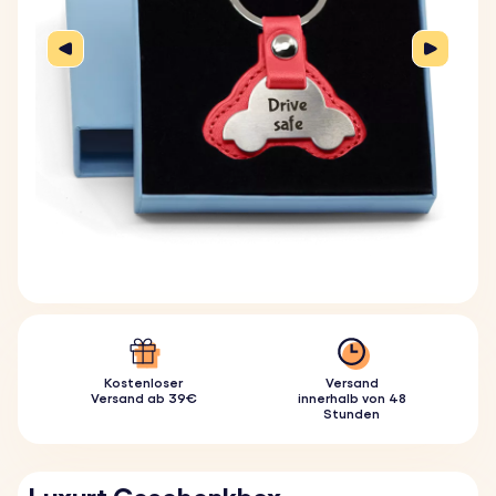
Kostenloser
Versand
Versand ab 39€
innerhalb von 48
Stunden