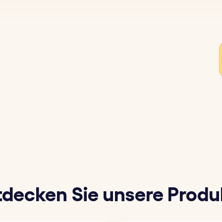
tdecken Sie unsere Produ