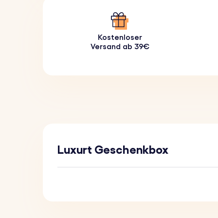
Kostenloser
Versand ab 39€
Luxurt Geschenkbox