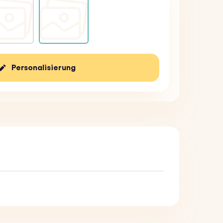
Personalisierung