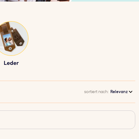
Leder
sortiert nach:
Relevanz