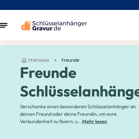
Startseite
Freunde
Freunde
Schlüsselanhäng
Verschenke einen besonderen Schlüsselanhänger an
deinen Freund oder deine Freundin, um eure
Verbundenheit zu feiern, u...
Mehr lesen